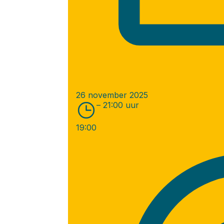
26 november 2025
– 21:00 uur
19:00