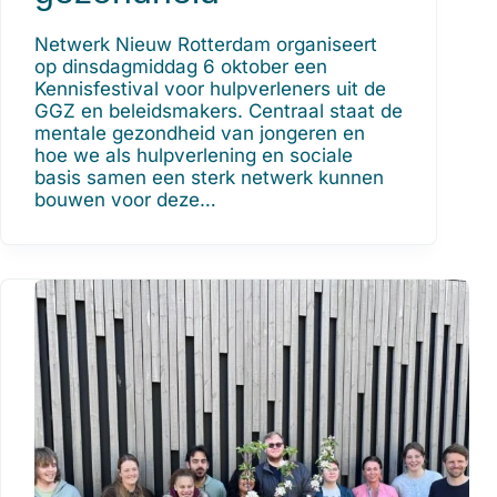
Netwerk Nieuw Rotterdam organiseert
op dinsdagmiddag 6 oktober een
Kennisfestival voor hulpverleners uit de
GGZ en beleidsmakers. Centraal staat de
mentale gezondheid van jongeren en
hoe we als hulpverlening en sociale
basis samen een sterk netwerk kunnen
bouwen voor deze…