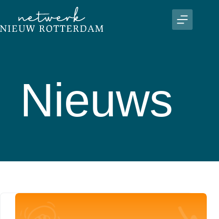
Nieuws