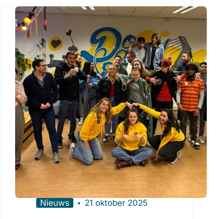
Nieuws
21 oktober 2025