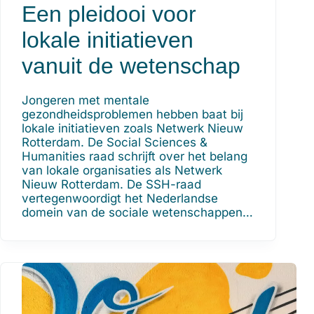
Een pleidooi voor
lokale initiatieven
vanuit de wetenschap
Jongeren met mentale
gezondheidsproblemen hebben baat bij
lokale initiatieven zoals Netwerk Nieuw
Rotterdam. De Social Sciences &
Humanities raad schrijft over het belang
van lokale organisaties als Netwerk
Nieuw Rotterdam. De SSH-raad
vertegenwoordigt het Nederlandse
domein van de sociale wetenschappen…