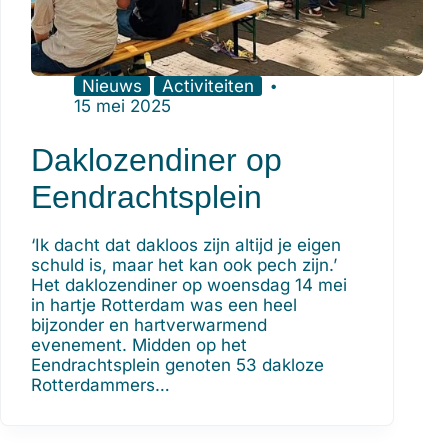
Nieuws
Activiteiten
15 mei 2025
Daklozendiner op
Eendrachtsplein
‘Ik dacht dat dakloos zijn altijd je eigen
schuld is, maar het kan ook pech zijn.’
Het daklozendiner op woensdag 14 mei
in hartje Rotterdam was een heel
bijzonder en hartverwarmend
evenement. Midden op het
Eendrachtsplein genoten 53 dakloze
Rotterdammers…