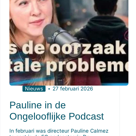
Nieuws
27 februari 2026
Pauline in de
Ongelooflijke Podcast
In februari was directeur Pauline Calmez