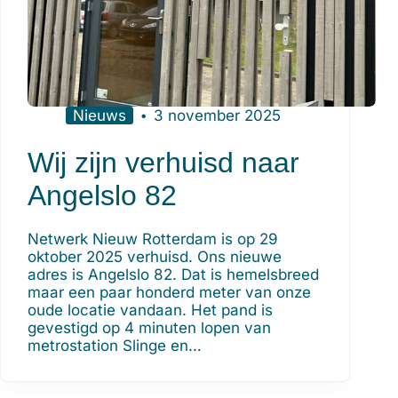
Nieuws
3 november 2025
Wij zijn verhuisd naar
Angelslo 82
Netwerk Nieuw Rotterdam is op 29
oktober 2025 verhuisd. Ons nieuwe
adres is Angelslo 82. Dat is hemelsbreed
maar een paar honderd meter van onze
oude locatie vandaan. Het pand is
gevestigd op 4 minuten lopen van
metrostation Slinge en…