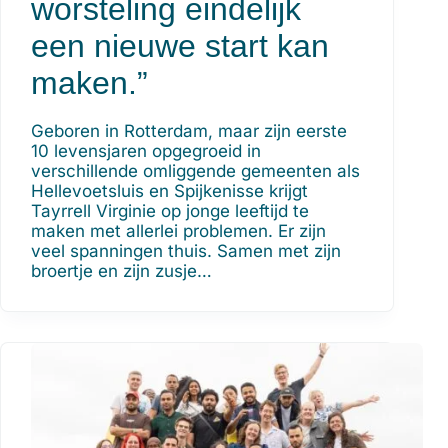
worsteling eindelijk
een nieuwe start kan
maken.”
Geboren in Rotterdam, maar zijn eerste
10 levensjaren opgegroeid in
verschillende omliggende gemeenten als
Hellevoetsluis en Spijkenisse krijgt
Tayrrell Virginie op jonge leeftijd te
maken met allerlei problemen. Er zijn
veel spanningen thuis. Samen met zijn
broertje en zijn zusje…