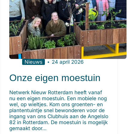
Nieuws
24 april 2026
Onze eigen moestuin
Netwerk Nieuw Rotterdam heeft vanaf
nu een eigen moestuin. Een mobiele nog
wel, op wieltjes. Kom ons groenten- en
plantentuintje snel bewonderen voor de
ingang van ons Clubhuis aan de Angelslo
82 in Rotterdam. De moestuin is mogelijk
gemaakt door…