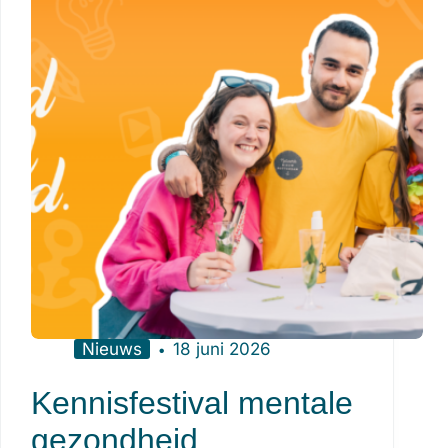
Nieuws
18 juni 2026
Kennisfestival mentale
gezondheid