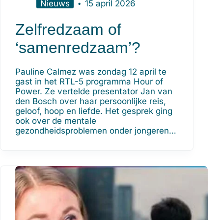
Nieuws
15 april 2026
Zelfredzaam of
‘samenredzaam’?
Pauline Calmez was zondag 12 april te
gast in het RTL-5 programma Hour of
Power. Ze vertelde presentator Jan van
den Bosch over haar persoonlijke reis,
geloof, hoop en liefde. Het gesprek ging
ook over de mentale
gezondheidsproblemen onder jongeren…