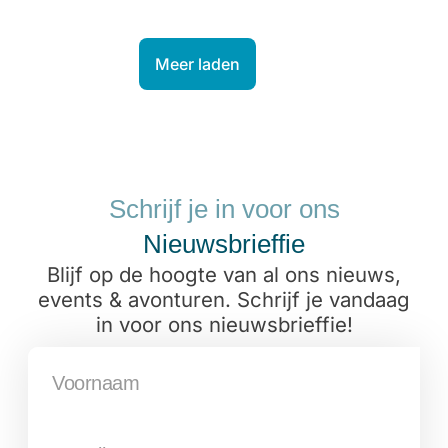
Meer laden
Schrijf je in voor ons
Nieuwsbrieffie
Blijf op de hoogte van al ons nieuws,
events & avonturen. Schrijf je vandaag
in voor ons nieuwsbrieffie!