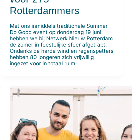
Rotterdammers
Met ons inmiddels traditionele Summer
Do Good event op donderdag 19 juni
hebben we bij Netwerk Nieuw Rotterdam
de zomer in feestelijke sfeer afgetrapt.
Ondanks de harde wind en regenspetters
hebben 80 jongeren zich vrijwillig
ingezet voor in totaal ruim…