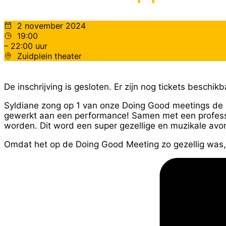
2 november 2024
19:00
– 22:00 uur
Zuidplein theater
De inschrijving is gesloten. Er zijn nog tickets beschi
Syldiane zong op 1 van onze Doing Good meetings de 
gewerkt aan een performance! Samen met een professio
worden. Dit word een super gezellige en muzikale avo
Omdat het op de Doing Good Meeting zo gezellig was,