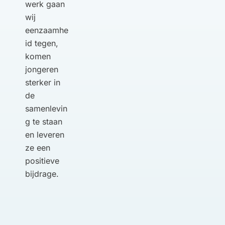
werk gaan
wij
eenzaamhe
id tegen,
komen
jongeren
sterker in
de
samenlevin
g te staan
en leveren
ze een
positieve
bijdrage.