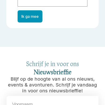
Ik ga mee
Schrijf je in voor ons
Nieuwsbrieffie
Blijf op de hoogte van al ons nieuws,
events & avonturen. Schrijf je vandaag
in voor ons nieuwsbrieffie!