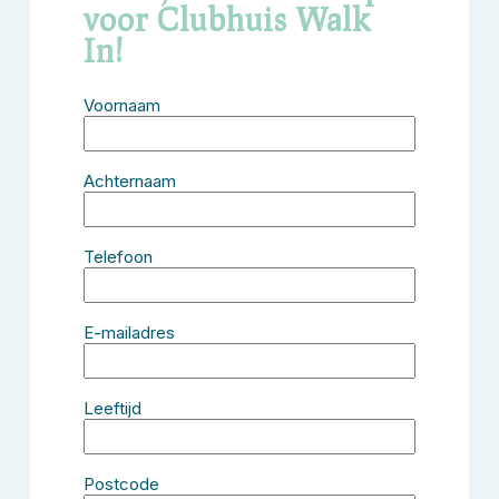
voor Clubhuis Walk
In!
Voornaam
Achternaam
Telefoon
E-mailadres
Leeftijd
Postcode