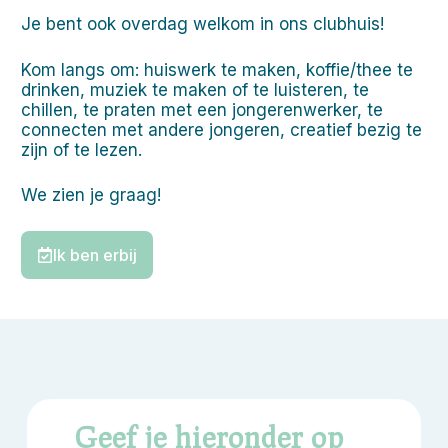
Je bent ook overdag welkom in ons clubhuis!
Kom langs om: huiswerk te maken, koffie/thee te
drinken, muziek te maken of te luisteren, te
chillen, te praten met een jongerenwerker, te
connecten met andere jongeren, creatief bezig te
zijn of te lezen.
We zien je graag!
Ik ben erbij
Geef je hieronder op