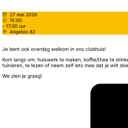
27 mei 2026
15:00
– 17:00 uur
Angelslo 82
Je bent ook overdag welkom in ons clubhuis!
Kom langs om: huiswerk te maken, koffie/thee te drinken
tuinieren, te lezen of neem zelf iets mee dat je wilt do
We zien je graag!