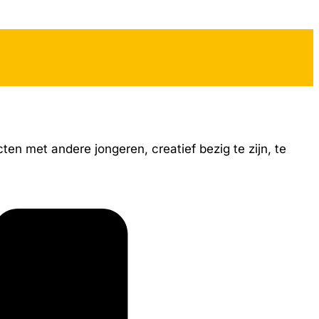
ten met andere jongeren, creatief bezig te zijn, te