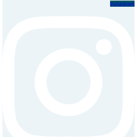
Instagram