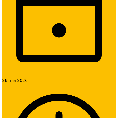
26 mei 2026