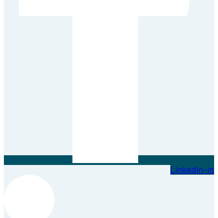
Linkedin-in