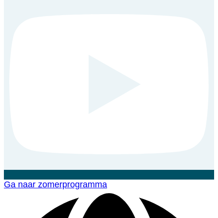
Ga naar zomerprogramma