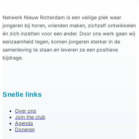
Netwerk Nieuw Rotterdam is een veilige plek waar
jongeren bij horen, vrienden maken, zichzelf ontwikkelen
én zich inzetten voor een ander. Door ons werk gaan wij
eenzaamheid tegen, komen jongeren sterker in de
samenleving te staan en leveren ze een positieve
bijdrage.
Snelle links
Over ons
Join the club
Agenda
Doneren