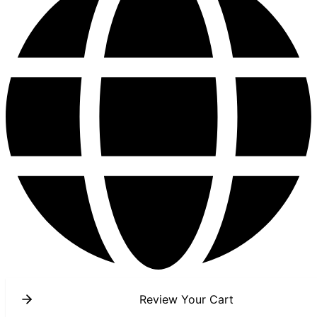
Review Your Cart