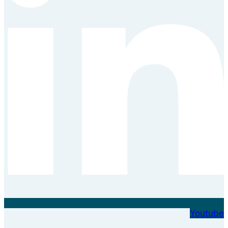
Youtube