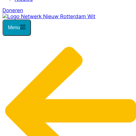
Doneren
Menu