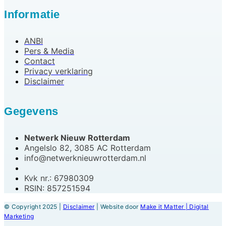
Informatie
ANBI
Pers & Media
Contact
Privacy verklaring
Disclaimer
Gegevens
Netwerk Nieuw Rotterdam
Angelslo 82, 3085 AC Rotterdam
info@netwerknieuwrotterdam.nl
Kvk nr.: 67980309
RSIN: 857251594
© Copyright 2025 |
Disclaimer
| Website door
Make it Matter | Digital
Marketing