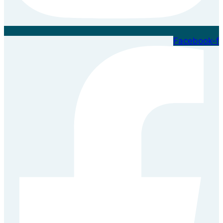
Facebook-f