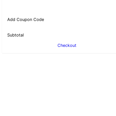
Add Coupon Code
Subtotal
Checkout