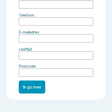
Telefoon
E-mailadres
Leeftijd
Postcode
Ik ga mee