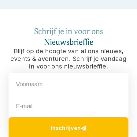
Schrijf je in voor ons
Nieuwsbrieffie
Blijf op de hoogte van al ons nieuws,
events & avonturen. Schrijf je vandaag
in voor ons nieuwsbrieffie!
Inschrijven