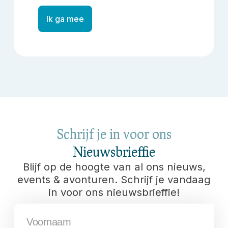
Ik ga mee
Schrijf je in voor ons
Nieuwsbrieffie
Blijf op de hoogte van al ons nieuws,
events & avonturen. Schrijf je vandaag
in voor ons nieuwsbrieffie!