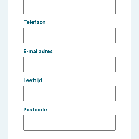
Telefoon
E-mailadres
Leeftijd
Postcode