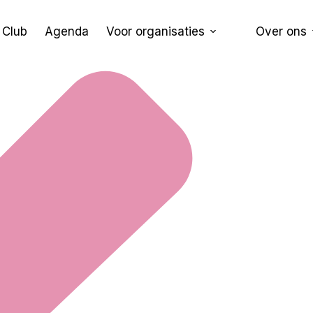
 Club
Agenda
Voor organisaties
Over ons