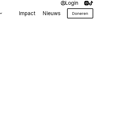
Login
Impact
Nieuws
Doneren