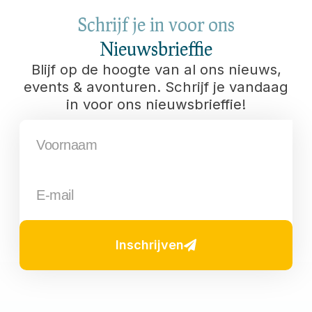
Schrijf je in voor ons
Nieuwsbrieffie
Blijf op de hoogte van al ons nieuws,
events & avonturen. Schrijf je vandaag
in voor ons nieuwsbrieffie!
Inschrijven