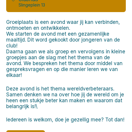
Slingeplein 13
Groeiplaats is een avond waar jij kan verbinden,
ontmoeten en ontwikkelen.
We starten de avond met een gezamenlijke
maaltijd. Dit word gekookt door jongeren van de
club!
Daarna gaan we als groep en vervolgens in kleine
groepjes aan de slag met het thema van de
avond. We bespreken het thema door middel van
gespreksvragen en op die manier leren we van
elkaar!
Deze avond is het thema wereldverbeteraars.
Samen denken we na over hoe jij de wereld om je
heen een stukje beter kan maken en waarom dat
belangrijk is!\
Iedereen is welkom, doe je gezellig mee? Tot dan!