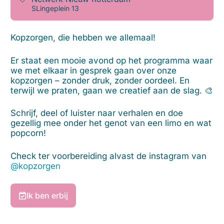
SLingeplein 13
Kopzorgen, die hebben we allemaal!
Er staat een mooie avond op het programma waar
we met elkaar in gesprek gaan over onze
kopzorgen – zonder druk, zonder oordeel. En
terwijl we praten, gaan we creatief aan de slag. 🎨
Schrijf, deel of luister naar verhalen en doe
gezellig mee onder het genot van een limo en wat
popcorn!
Check ter voorbereiding alvast de instagram van
@kopzorgen
Ik ben erbij