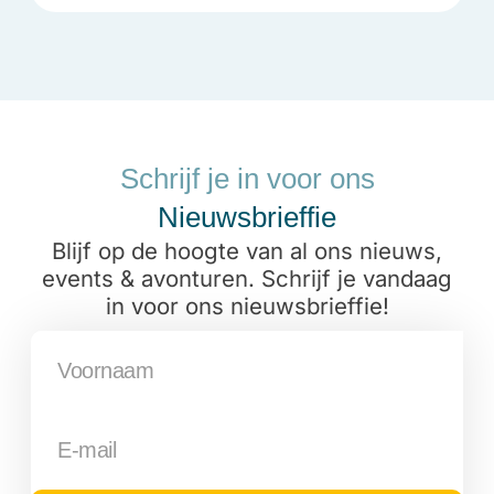
Schrijf je in voor ons
Nieuwsbrieffie
Blijf op de hoogte van al ons nieuws,
events & avonturen. Schrijf je vandaag
in voor ons nieuwsbrieffie!