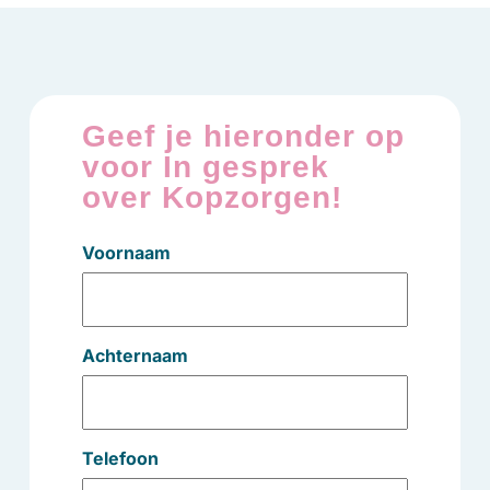
Geef je hieronder op
voor In gesprek
over Kopzorgen!
Voornaam
Achternaam
Telefoon