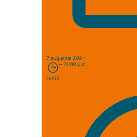
7 augustus 2024
– 21:00 uur
19:00