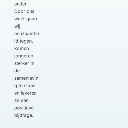
ander.
Door ons
werk gaan
wij
eenzaamhe
id tegen,
komen
jongeren
sterker in
de
samenlevin
g te staan
en leveren
ze een
positieve
bijdrage.