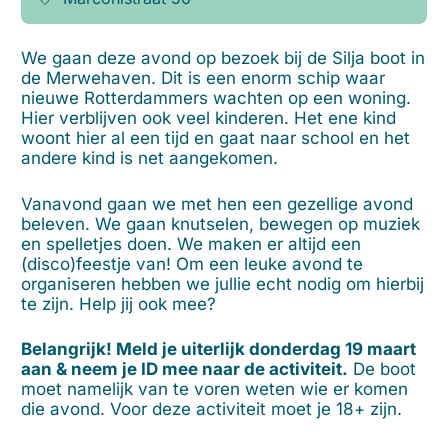
We gaan deze avond op bezoek bij de Silja boot in
de Merwehaven. Dit is een enorm schip waar
nieuwe Rotterdammers wachten op een woning.
Hier verblijven ook veel kinderen. Het ene kind
woont hier al een tijd en gaat naar school en het
andere kind is net aangekomen.
Vanavond gaan we met hen een gezellige avond
beleven. We gaan knutselen, bewegen op muziek
en spelletjes doen. We maken er altijd een
(disco)feestje van! Om een leuke avond te
organiseren hebben we jullie echt nodig om hierbij
te zijn. Help jij ook mee?
Belangrijk! Meld je uiterlijk donderdag 19 maart
aan & neem je ID mee naar de activiteit.
De boot
moet namelijk van te voren weten wie er komen
die avond. Voor deze activiteit moet je 18+ zijn.