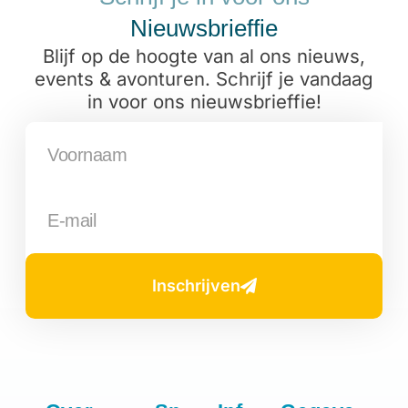
Nieuwsbrieffie
Blijf op de hoogte van al ons nieuws,
events & avonturen. Schrijf je vandaag
in voor ons nieuwsbrieffie!
Inschrijven