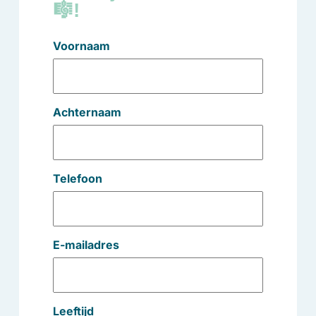
🎼!
Voornaam
Achternaam
Telefoon
E-mailadres
Leeftijd