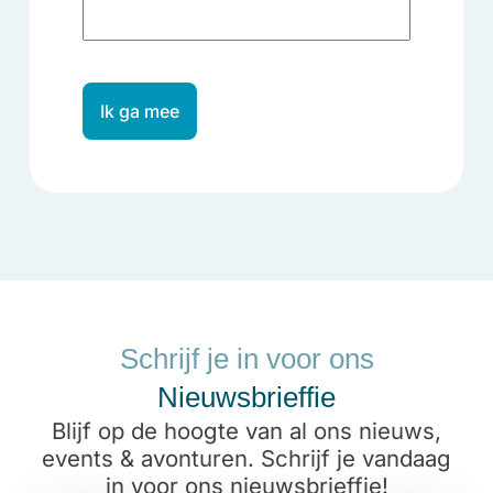
Ik ga mee
Schrijf je in voor ons
Nieuwsbrieffie
Blijf op de hoogte van al ons nieuws,
events & avonturen. Schrijf je vandaag
in voor ons nieuwsbrieffie!