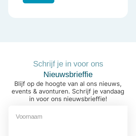
Schrijf je in voor ons
Nieuwsbrieffie
Blijf op de hoogte van al ons nieuws,
events & avonturen. Schrijf je vandaag
in voor ons nieuwsbrieffie!