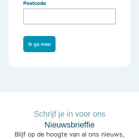
Postcode
Ik ga mee
Schrijf je in voor ons
Nieuwsbrieffie
Blijf op de hoogte van al ons nieuws,