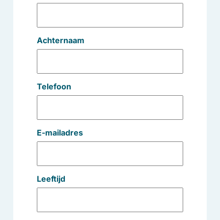
Achternaam
Telefoon
E-mailadres
Leeftijd