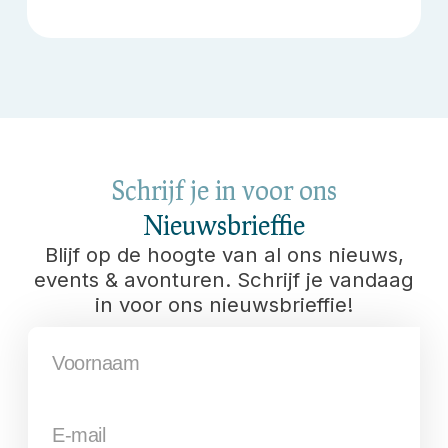
Schrijf je in voor ons
Nieuwsbrieffie
Blijf op de hoogte van al ons nieuws,
events & avonturen. Schrijf je vandaag
in voor ons nieuwsbrieffie!