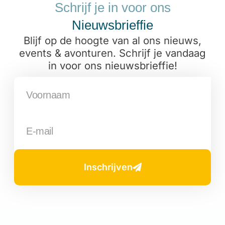
Schrijf je in voor ons
Nieuwsbrieffie
Blijf op de hoogte van al ons nieuws,
events & avonturen. Schrijf je vandaag
in voor ons nieuwsbrieffie!
Inschrijven