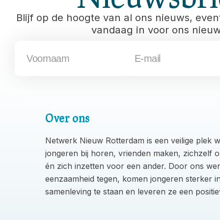
Blijf op de hoogte van al ons nieuws, event
vandaag in voor ons nieuws
Over ons
Netwerk Nieuw Rotterdam is een veilige plek 
jongeren bij horen, vrienden maken, zichzelf 
én zich inzetten voor een ander. Door ons wer
eenzaamheid tegen, komen jongeren sterker i
samenleving te staan en leveren ze een positie