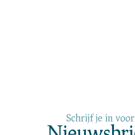
Schrijf je in voo
Nieuwsbrie