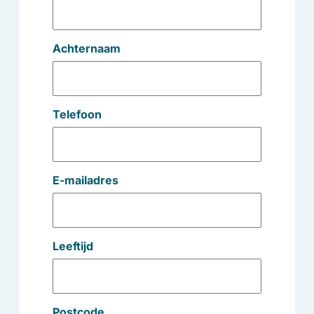
Achternaam
Telefoon
E-mailadres
Leeftijd
Postcode