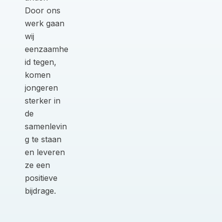
Door ons
werk gaan
wij
eenzaamhe
id tegen,
komen
jongeren
sterker in
de
samenlevin
g te staan
en leveren
ze een
positieve
bijdrage.