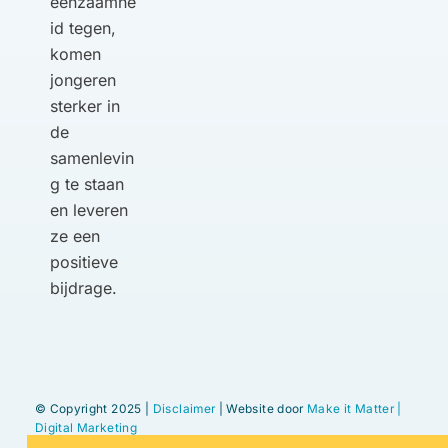
eenzaamhe
id tegen,
komen
jongeren
sterker in
de
samenlevin
g te staan
en leveren
ze een
positieve
bijdrage.
© Copyright 2025 |
Disclaimer
| Website door
Make it Matter |
Digital Marketing