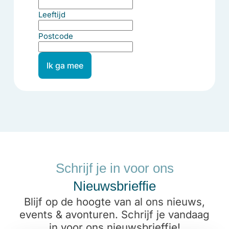
Leeftijd
Postcode
Ik ga mee
Schrijf je in voor ons
Nieuwsbrieffie
Blijf op de hoogte van al ons nieuws,
events & avonturen. Schrijf je vandaag
in voor ons nieuwsbrieffie!