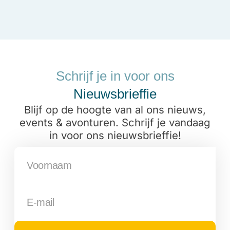
Schrijf je in voor ons
Nieuwsbrieffie
Blijf op de hoogte van al ons nieuws,
events & avonturen. Schrijf je vandaag
in voor ons nieuwsbrieffie!