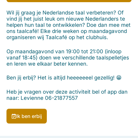
Wil jij graag je Nederlandse taal verbeteren? Of
vind jij het juist leuk om nieuwe Nederlanders te
helpen hun taal te ontwikkelen? Doe dan mee met
ons taalcafé! Elke drie weken op maandagavond
organiseren wij Taalcafé op het clubhuis.
Op maandagavond van 19:00 tot 21:00 (inloop
vanaf 18:45) doen we verschillende taalspelletjes
en leren we elkaar beter kennen.
Ben jij erbij? Het is altijd heeeeeeel gezellig! 😁
Heb je vragen over deze activiteit bel of app dan
naar: Levienne 06-21877557
Ik ben erbij