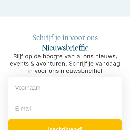
Schrijf je in voor ons
Nieuwsbrieffie
Blijf op de hoogte van al ons nieuws,
events & avonturen. Schrijf je vandaag
in voor ons nieuwsbrieffie!
Inschrijven