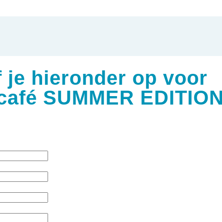
 je hieronder op voor
lcafé SUMMER EDITION