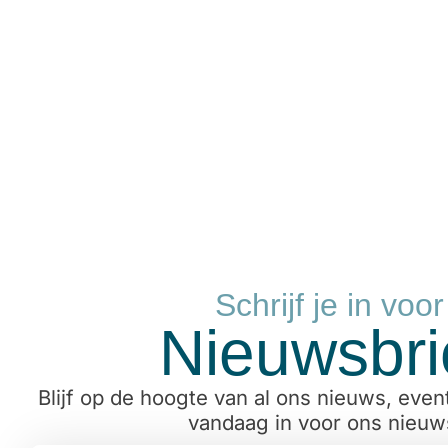
Schrijf je in voo
Nieuwsbrie
Blijf op de hoogte van al ons nieuws, event
vandaag in voor ons nieuws