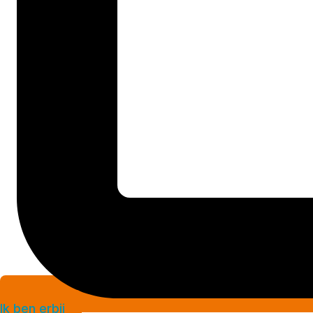
Ik ben erbij