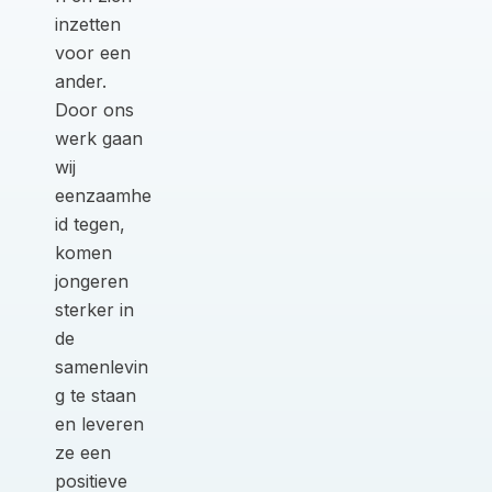
inzetten
voor een
ander.
Door ons
werk gaan
wij
eenzaamhe
id tegen,
komen
jongeren
sterker in
de
samenlevin
g te staan
en leveren
ze een
positieve