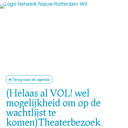
Terug naar de agenda
(Helaas al VOL! wel
mogelijkheid om op de
wachtlijst te
komen)Theaterbezoek