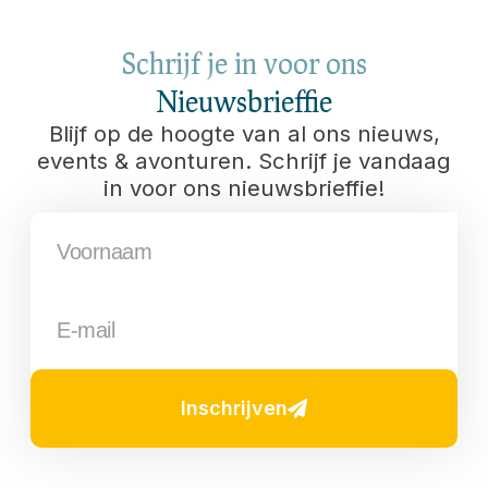
Schrijf je in voor ons
Nieuwsbrieffie
Blijf op de hoogte van al ons nieuws,
events & avonturen. Schrijf je vandaag
in voor ons nieuwsbrieffie!
Inschrijven