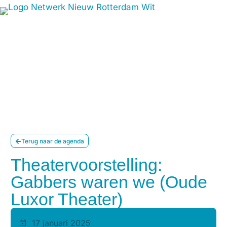
Terug naar de agenda
Theatervoorstelling:
Gabbers waren we (Oude
Luxor Theater)
17 januari 2025