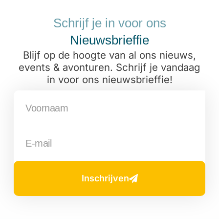
Schrijf je in voor ons
Nieuwsbrieffie
Blijf op de hoogte van al ons nieuws,
events & avonturen. Schrijf je vandaag
in voor ons nieuwsbrieffie!
Inschrijven