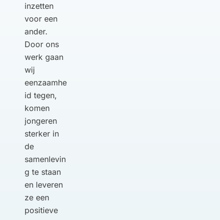
inzetten
voor een
ander.
Door ons
werk gaan
wij
eenzaamhe
id tegen,
komen
jongeren
sterker in
de
samenlevin
g te staan
en leveren
ze een
positieve