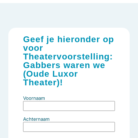
Geef je hieronder op
voor
Theatervoorstelling:
Gabbers waren we
(Oude Luxor
Theater)!
Voornaam
Achternaam