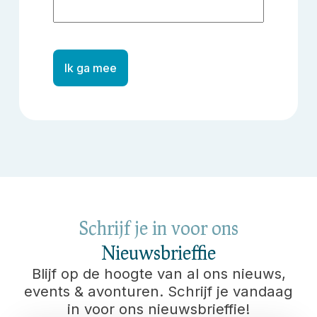
Ik ga mee
Schrijf je in voor ons
Nieuwsbrieffie
Blijf op de hoogte van al ons nieuws,
events & avonturen. Schrijf je vandaag
in voor ons nieuwsbrieffie!