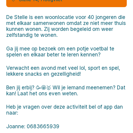
De Stelle is een woonlocatie voor 40 jongeren die
met elkaar samenwonen omdat ze niet meer thuis
kunnen wonen. Zij worden begeleid om weer
zelfstandig te wonen.
Ga jij mee op bezoek om een potje voetbal te
spelen en elkaar beter te leren kennen?
Verwacht een avond met veel lol, sport en spel,
lekkere snacks en gezelligheid!
Ben jij erbij? 🥳🤩🥇 Wil je iemand meenemen? Dat
kan! Laat het ons even weten.
Heb je vragen over deze activiteit bel of app dan
naar:
Joanne: 0683665939