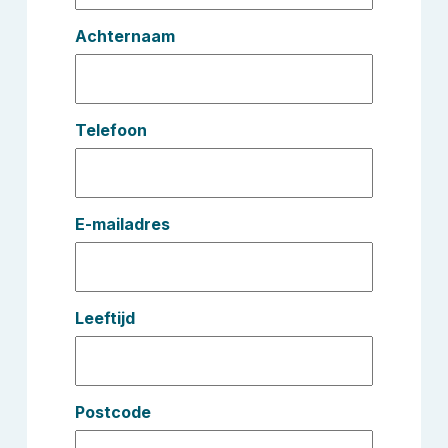
Achternaam
Telefoon
E-mailadres
Leeftijd
Postcode