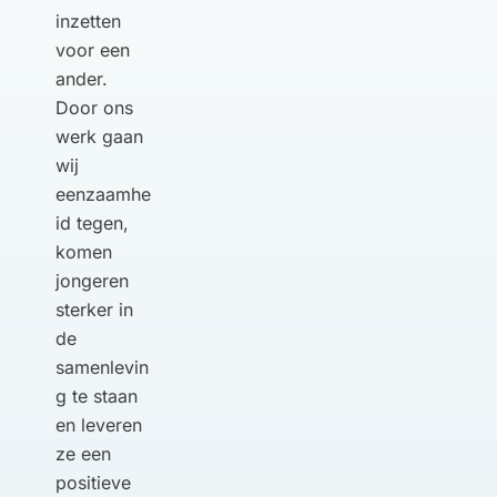
inzetten
voor een
ander.
Door ons
werk gaan
wij
eenzaamhe
id tegen,
komen
jongeren
sterker in
de
samenlevin
g te staan
en leveren
ze een
positieve