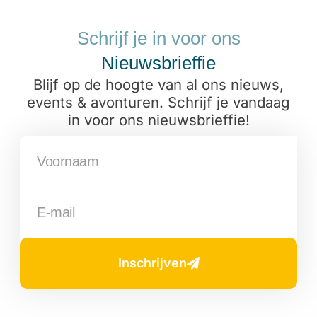
Schrijf je in voor ons
Nieuwsbrieffie
Blijf op de hoogte van al ons nieuws,
events & avonturen. Schrijf je vandaag
in voor ons nieuwsbrieffie!
Inschrijven