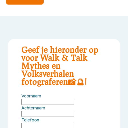
Geef je hieronder op
voor Walk & Talk
Mythes en
Volksverhalen
fotograferen📸🔮!
Voornaam
Achternaam
Telefoon