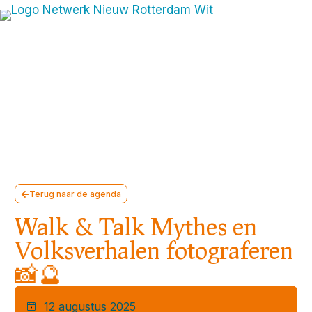
Terug naar de agenda
Walk & Talk Mythes en
Volksverhalen fotograferen
📸🔮
12 augustus 2025