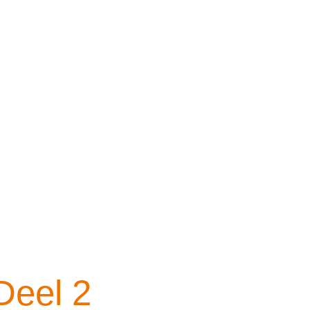
Deel 2