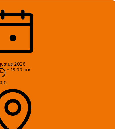
gustus 2026
– 18:00 uur
:00