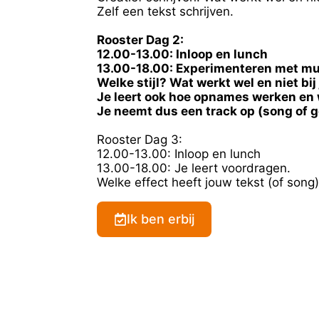
Zelf een tekst schrijven.
Rooster Dag 2:
12.00-13.00: Inloop en lunch
13.00-18.00: Experimenteren met muzi
Welke stijl? Wat werkt wel en niet bij
Je leert ook hoe opnames werken en w
Je neemt dus een track op (song of 
Rooster Dag 3:
12.00-13.00: Inloop en lunch
13.00-18.00: Je leert voordragen.
Welke effect heeft jouw tekst (of song
Ik ben erbij