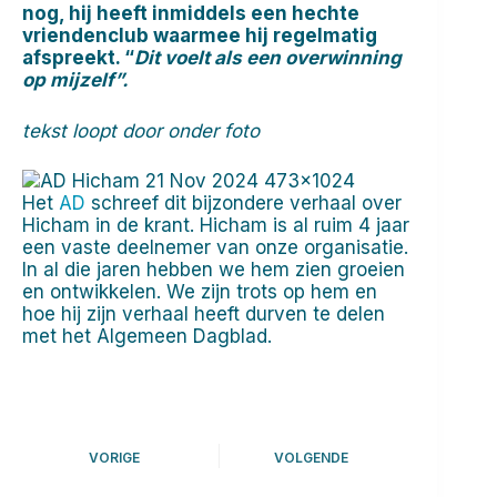
nog, hij heeft inmiddels een hechte
vriendenclub waarmee hij regelmatig
afspreekt. “
Dit voelt als een overwinning
op mijzelf”.
tekst loopt door onder foto
Het
AD
schreef dit bijzondere verhaal over
Hicham in de krant. Hicham is al ruim 4 jaar
een vaste deelnemer van onze organisatie.
In al die jaren hebben we hem zien groeien
en ontwikkelen. We zijn trots op hem en
hoe hij zijn verhaal heeft durven te delen
met het Algemeen Dagblad.
VORIGE
VOLGENDE