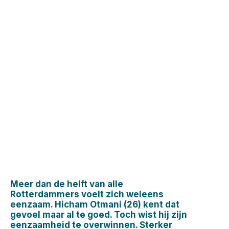
Meer dan de helft van alle
Rotterdammers voelt zich weleens
eenzaam. Hicham Otmani (26) kent dat
gevoel maar al te goed. Toch wist hij zijn
eenzaamheid te overwinnen. Sterker