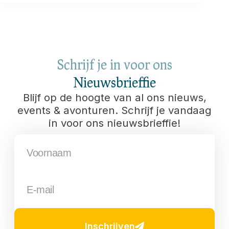
Schrijf je in voor ons
Nieuwsbrieffie
Blijf op de hoogte van al ons nieuws,
events & avonturen. Schrijf je vandaag
in voor ons nieuwsbrieffie!
Inschrijven