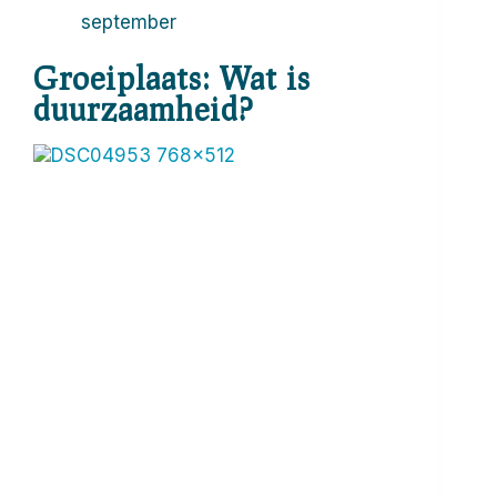
september
Groeiplaats: Wat is
duurzaamheid?