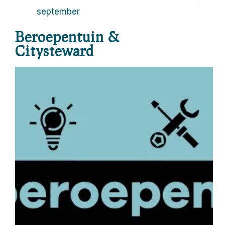
september
Beroepentuin &
Citysteward