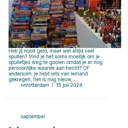
Heb jij nooit geld, maar wel altijd veel
spullen? Vind je het soms moeilijk om je
spulletjes weg te gooien omdat je er nog
persoonlijke waarde aan hecht? Of
andersom: je hebt iets van iemand
gekregen, het is nog nieuw,…
nnrotterdam
15 juli 2024
september