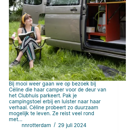
Bij mooi weer gaan we op bezoek bij
Céline die haar camper voor de deur van
het Clubhuis parkeert. Pak je
campingstoel erbij en luister naar haar
verhaal. Céline probeert zo duurzaam
mogelijk te leven. Ze reist veel rond
met…
nnrotterdam
29 juli 2024