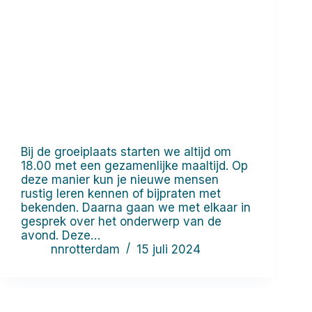
Bij de groeiplaats starten we altijd om
18.00 met een gezamenlijke maaltijd. Op
deze manier kun je nieuwe mensen
rustig leren kennen of bijpraten met
bekenden. Daarna gaan we met elkaar in
gesprek over het onderwerp van de
avond. Deze…
nnrotterdam
15 juli 2024