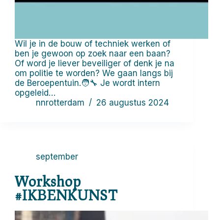
Wil je in de bouw of techniek werken of
ben je gewoon op zoek naar een baan?
Of word je liever beveiliger of denk je na
om politie te worden? We gaan langs bij
de Beroepentuin.🧑‍🔧 Je wordt intern
opgeleid…
nnrotterdam
26 augustus 2024
september
Workshop
#IKBENKUNST