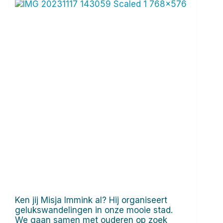
Ken jij Misja Immink al? Hij organiseert
gelukswandelingen in onze mooie stad.
We gaan samen met ouderen op zoek