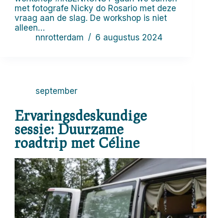
met fotografe Nicky do Rosario met deze
vraag aan de slag. De workshop is niet
alleen…
nnrotterdam
6 augustus 2024
september
Ervaringsdeskundige
sessie: Duurzame
roadtrip met Céline