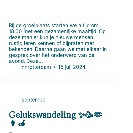
Bij de groeiplaats starten we altijd om
18.00 met een gezamenlijke maaltijd. Op
deze manier kun je nieuwe mensen
rustig leren kennen of bijpraten met
bekenden. Daarna gaan we met elkaar in
gesprek over het onderwerp van de
avond. Deze…
nnrotterdam
15 juli 2024
september
Gelukswandeling ✨🥳🫶
👨‍🦽