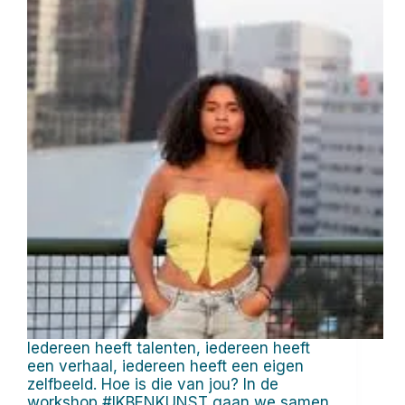
Iedereen heeft talenten, iedereen heeft
een verhaal, iedereen heeft een eigen
zelfbeeld. Hoe is die van jou? In de
workshop #IKBENKUNST gaan we samen