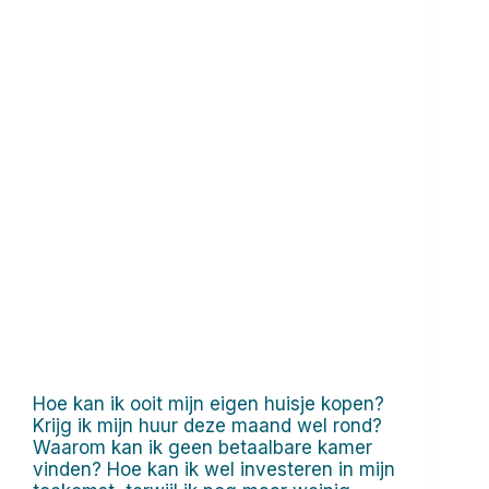
Hoe kan ik ooit mijn eigen huisje kopen?
Krijg ik mijn huur deze maand wel rond?
Waarom kan ik geen betaalbare kamer
vinden? Hoe kan ik wel investeren in mijn