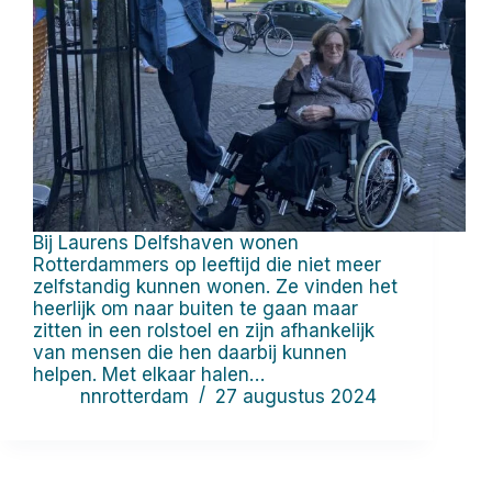
Bij Laurens Delfshaven wonen
Rotterdammers op leeftijd die niet meer
zelfstandig kunnen wonen. Ze vinden het
heerlijk om naar buiten te gaan maar
zitten in een rolstoel en zijn afhankelijk
van mensen die hen daarbij kunnen
helpen. Met elkaar halen…
nnrotterdam
27 augustus 2024