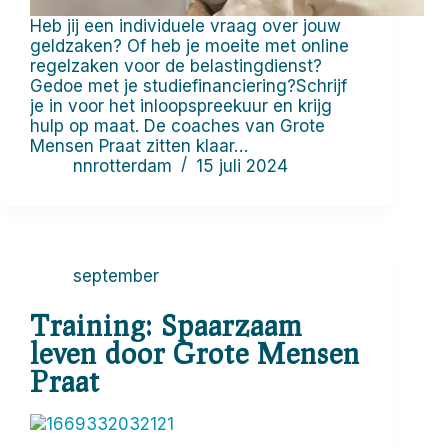
Heb jij een individuele vraag over jouw
geldzaken? Of heb je moeite met online
regelzaken voor de belastingdienst?
Gedoe met je studiefinanciering?Schrijf
je in voor het inloopspreekuur en krijg
hulp op maat. De coaches van Grote
Mensen Praat zitten klaar…
nnrotterdam
15 juli 2024
september
Training: Spaarzaam
leven door Grote Mensen
Praat