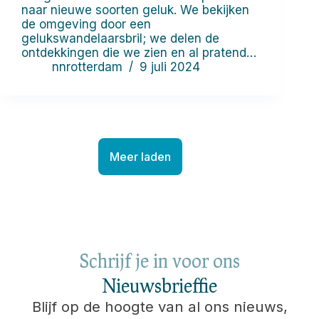
naar nieuwe soorten geluk. We bekijken
de omgeving door een
gelukswandelaarsbril; we delen de
ontdekkingen die we zien en al pratend…
nnrotterdam
9 juli 2024
Meer laden
Schrijf je in voor ons
Nieuwsbrieffie
Blijf op de hoogte van al ons nieuws,