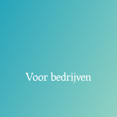
Voor bedrijven