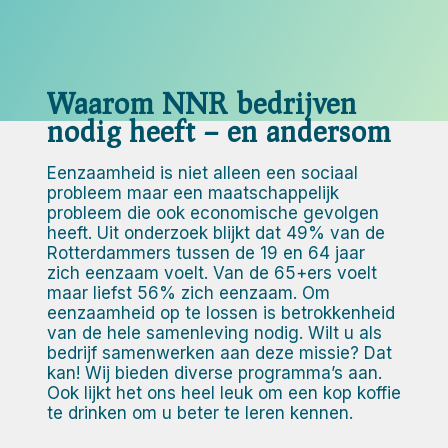
Waarom NNR bedrijven
nodig heeft – en andersom
Eenzaamheid is niet alleen een sociaal
probleem maar een maatschappelijk
probleem die ook economische gevolgen
heeft. Uit onderzoek blijkt dat 49% van de
Rotterdammers tussen de 19 en 64 jaar
zich eenzaam voelt. Van de 65+ers voelt
maar liefst 56% zich eenzaam. Om
eenzaamheid op te lossen is betrokkenheid
van de hele samenleving nodig. Wilt u als
bedrijf samenwerken aan deze missie? Dat
kan! Wij bieden diverse programma’s aan.
Ook lijkt het ons heel leuk om een kop koffie
te drinken om u beter te leren kennen.