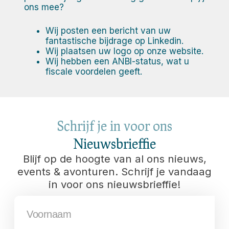
ons mee?
Wij posten een bericht van uw
fantastische bijdrage op Linkedin.
Wij plaatsen uw logo op onze website.
Wij hebben een ANBI-status, wat u
fiscale voordelen geeft.
Schrijf je in voor ons
Nieuwsbrieffie
Blijf op de hoogte van al ons nieuws,
events & avonturen. Schrijf je vandaag
in voor ons nieuwsbrieffie!